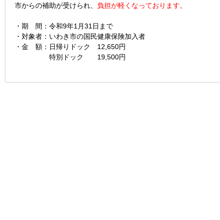
市からの補助が受けられ、
負担が軽くなっております。
・期 間：令和9年1月31日まで
・対象者：いわき市の国民健康保険加入者
・金 額：日帰りドック 12,650円
特別ドック 19,500円