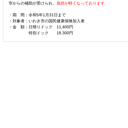
市からの補助が受けられ、
負担が軽くなっております。
・期 間：令和5年1月31日まで
・対象者：いわき市の国民健康保険加入者
・金 額：日帰りドック 11,400円
特別ドック 18,300円